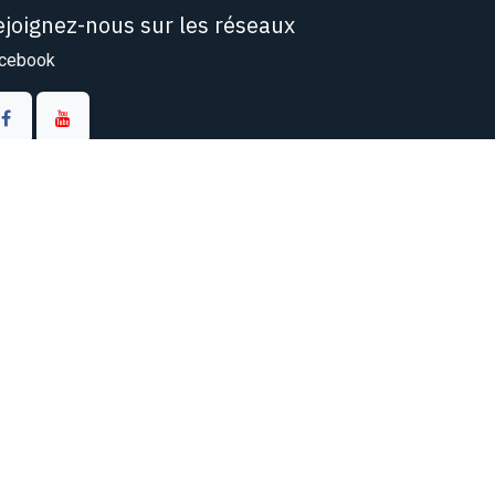
ejoignez-nous sur les réseaux
cebook