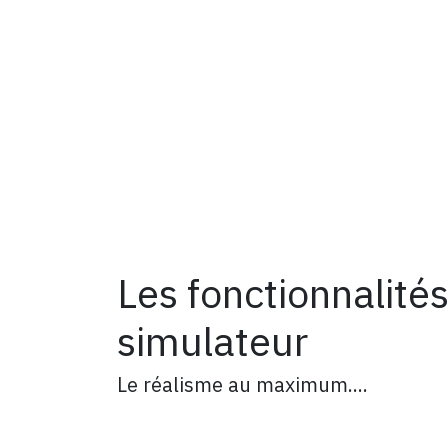
Les fonctionnalité
simulateur
Le réalisme au maximum....