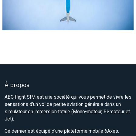
À propos
ABC flight SIM est une société qui vous permet de vivre les
sensations d’un vol de petite aviation générale dans un
simulateur en immersion totale (Mono-moteur, Bi-moteur et
Jet).
Ce dernier est équipé d’une plateforme mobile 6Axes.