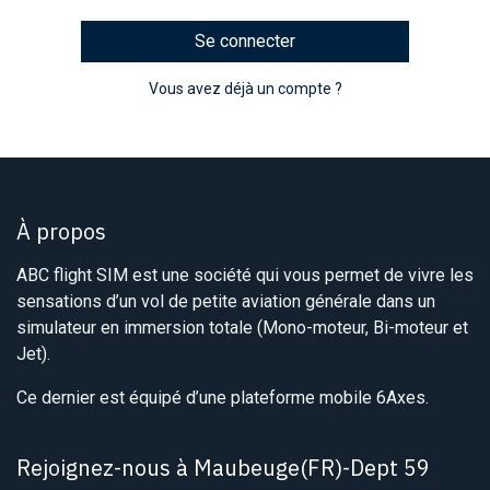
Se connecter
Vous avez déjà un compte ?
À propos
ABC flight SIM est une société qui vous permet de vivre les
sensations d’un vol de petite aviation générale dans un
simulateur en immersion totale (Mono-moteur, Bi-moteur et
Jet).
Ce dernier est équipé d’une plateforme mobile 6Axes.
Rejoignez-nous à Maubeuge(FR)-Dept 59