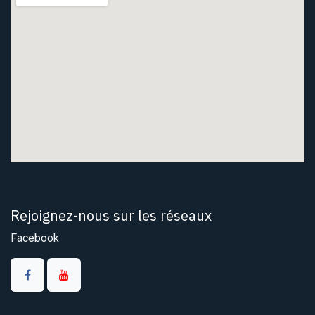
Rejoignez-nous sur les réseaux
Facebook