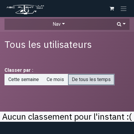
Se rendre au contenu
Nav
Tous les utilisateurs
Classer par :
Cette semaine
Ce mois
De tous les temps
Aucun classement pour l'instant :(