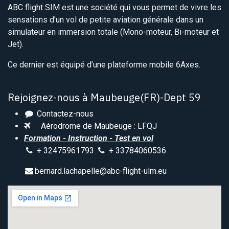
ABC flight SIM est une société qui vous permet de vivre les
sensations d’un vol de petite aviation générale dans un
simulateur en immersion totale (Mono-moteur, Bi-moteur et
Jet).
Ce dernier est équipé d’une plateforme mobile 6Axes.
Rejoignez-nous à Maubeuge(FR)-Dept 59
Contactez-nous
Aérodrome de Maubeuge : LFQJ
Formation - Instruction - Test en vol
+ 32475961793
+ 33784060536
bernard.lachapelle@abc-flight-ulm.eu