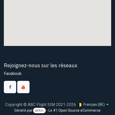
Rejoignez-nous sur les réseaux
Facebook
Copyright © ABC Flight SIM 2021-2026
Français (BE)
Généré par
- Le #1
Open Source eCommerce