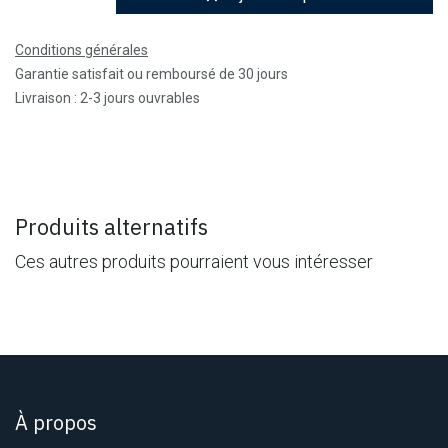
Conditions générales
Garantie satisfait ou remboursé de 30 jours
Livraison : 2-3 jours ouvrables
Produits alternatifs
Ces autres produits pourraient vous intéresser
À propos