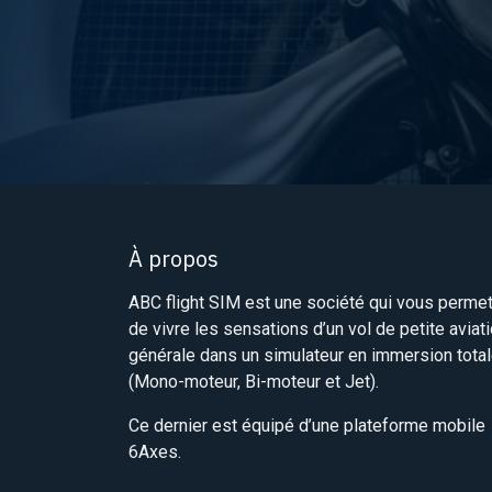
À propos
ABC flight SIM est une société qui vous perme
de vivre les sensations d’un vol de petite aviat
générale dans un simulateur en immersion tota
(Mono-moteur, Bi-moteur et Jet).
Ce dernier est équipé d’une plateforme mobile
6Axes.