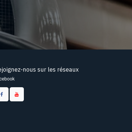
ejoignez-nous sur les réseaux
cebook