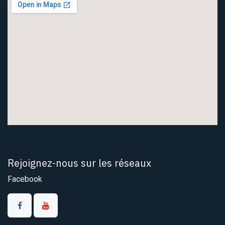
Rejoignez-nous sur les réseaux
Facebook