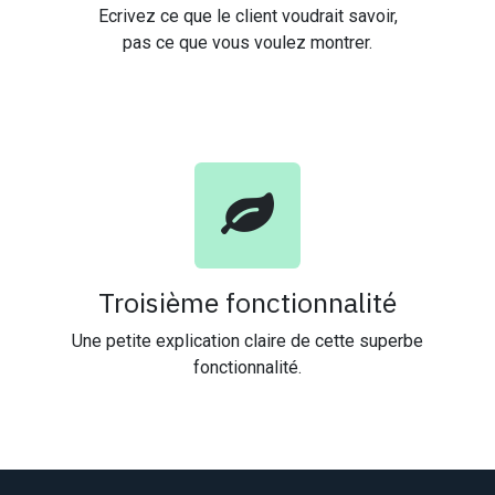
Ecrivez ce que le client voudrait savoir,
pas ce que vous voulez montrer.
Troisième fonctionnalité
Une petite explication claire de cette superbe
fonctionnalité.