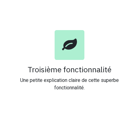
Troisième fonctionnalité
Une petite explication claire de cette superbe
fonctionnalité.