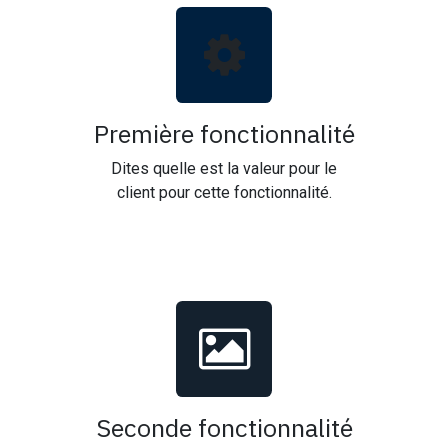
Première fonctionnalité
Dites quelle est la valeur pour le
client pour cette fonctionnalité.
Seconde fonctionnalité