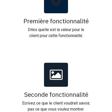
Première fonctionnalité
Dites quelle est la valeur pour le
client pour cette fonctionnalité.
Seconde fonctionnalité
Ecrivez ce que le client voudrait savoir,
pas ce que vous voulez montrer.