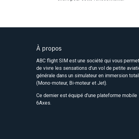
À propos
ABC flight SIM est une société qui vous perme
de vivre les sensations d’un vol de petite aviat
générale dans un simulateur en immersion tota
(Mono-moteur, Bi-moteur et Jet).
Ce dernier est équipé d’une plateforme mobile
6Axes.