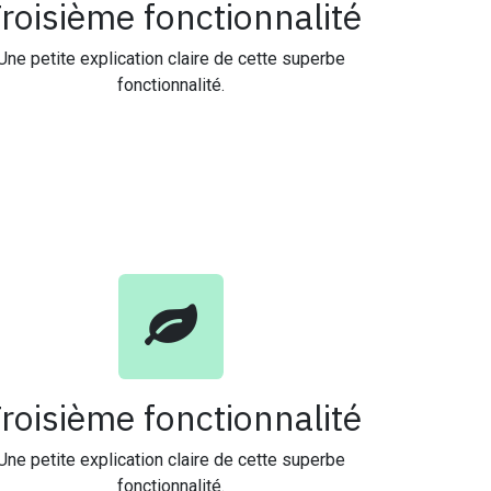
roisième fonctionnalité
Une petite explication claire de cette superbe
fonctionnalité.
roisième fonctionnalité
Une petite explication claire de cette superbe
fonctionnalité.