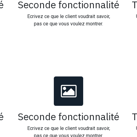
é
Seconde fonctionnalité
T
Ecrivez ce que le client voudrait savoir,
pas ce que vous voulez montrer.
é
Seconde fonctionnalité
T
Ecrivez ce que le client voudrait savoir,
pas ce que vous voulez montrer.