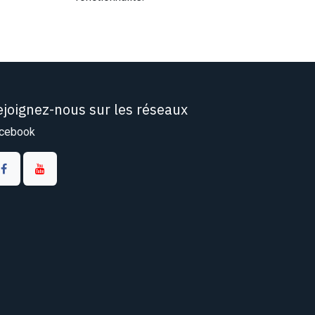
ejoignez-nous sur les réseaux
cebook