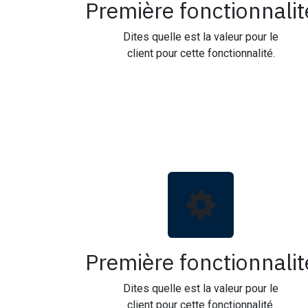
Première fonctionnalit
Dites quelle est la valeur pour le
client pour cette fonctionnalité.
Première fonctionnalit
Dites quelle est la valeur pour le
client pour cette fonctionnalité.